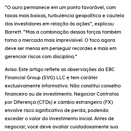
“O ouro permanece em um ponto favorável, com
taxas mais baixas, turbulência geopolítica e cautela
dos investidores em relação às ações”, explicou
Barrett. “Mas a combinação dessas forças também
torna o mercado mais imprevisível. O foco agora
deve ser menos em perseguir recordes e mais em
gerenciar riscos com disciplina.”
Aviso: Este artigo reflete as observações da EBC
Financial Group (SVG) LLC e tem caráter
exclusivamente informativo. Não constitui conselho
financeiro ou de investimento. Negociar Contratos
por Diferença (CFDs) e câmbio estrangeiro (FX)
envolve risco significativo de perda, podendo
exceder o valor do investimento inicial. Antes de
negociar, você deve avaliar cuidadosamente sua