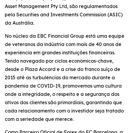
Asset Management Pty Ltd, são regulamentados
pela Securities and Investments Commission (ASIC)
da Austrália.
No núcleo da EBC Financial Group está uma equipe
de veteranos da indústria com mais de 40 anos de
experiência em grandes instituições financeiras.
Tendo navegado por ciclos econômicos-chave,
desde o Plaza Accord e a crise do franco suíço de
2015 até as turbulências do mercado durante a
pandemia de COVID-19, promovemos uma cultura
onde a integridade, o respeito e a segurança dos
ativos dos clientes são primordiais, garantindo que
cada relacionamento com o investidor seja tratado
com a seriedade que merece.
Como Parceiro Oficial de Forex do FC Barcelona, a