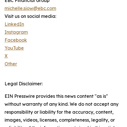
EBC Financial Group
michelle.siow@ebc.com
Visit us on social media:
LinkedIn
Instagram
Facebook
YouTube
X
Other
Legal Disclaimer:
EIN Presswire provides this news content "as is"
without warranty of any kind. We do not accept any
responsibility or liability for the accuracy, content,
images, videos, licenses, completeness, legality, or