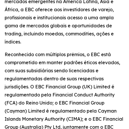
mercados emergentes na América Latina, Ásia e
África, a EBC oferece aos investidores de varejo,
profissionais e institucionais acesso a uma ampla
gama de mercados globais e oportunidades de
trading, incluindo moedas, commodities, ações e
índices.
Reconhecido com múltiplos prêmios, o EBC está
comprometido em manter padrões éticos elevados,
com suas subsidiárias sendo licenciadas e
regulamentadas dentro de suas respectivas
jurisdições. O EBC Financial Group (UK) Limited é
regulamentado pela Financial Conduct Authority
(FCA) do Reino Unido; o EBC Financial Group
(Cayman) Limited é regulamentado pela Cayman
Islands Monetary Authority (CIMA); e o EBC Financial
Group (Australia) Pty Ltd, juntamente com o EBC