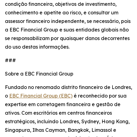
condição financeira, objetivos de investimento,
conhecimento e apetite ao risco, e consultar um
assessor financeiro independente, se necessário, pois
a EBC Financial Group e suas entidades globais não
se responsabilizam por quaisquer danos decorrentes
do uso destas informações.
###
Sobre a EBC Financial Group
Fundado no renomado distrito financeiro de Londres,
o
EBC Financial Group (EBC)
é reconhecido por sua
expertise em corretagem financeira e gestão de
ativos. Com escritórios em centros financeiros
estratégicos, incluindo Londres, Sydney, Hong Kong,
Singapura, Ilhas Cayman, Bangkok, Limassol e