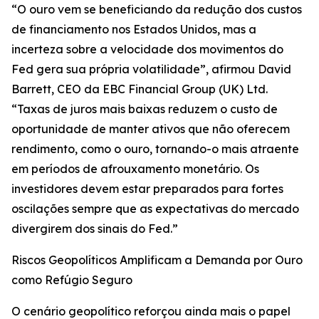
“O ouro vem se beneficiando da redução dos custos
de financiamento nos Estados Unidos, mas a
incerteza sobre a velocidade dos movimentos do
Fed gera sua própria volatilidade”, afirmou David
Barrett, CEO da EBC Financial Group (UK) Ltd.
“Taxas de juros mais baixas reduzem o custo de
oportunidade de manter ativos que não oferecem
rendimento, como o ouro, tornando-o mais atraente
em períodos de afrouxamento monetário. Os
investidores devem estar preparados para fortes
oscilações sempre que as expectativas do mercado
divergirem dos sinais do Fed.”
Riscos Geopolíticos Amplificam a Demanda por Ouro
como Refúgio Seguro
O cenário geopolítico reforçou ainda mais o papel