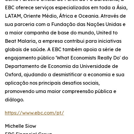
EBC oferece serviços especializados em toda a Ásia,
LATAM, Oriente Médio, África e Oceania. Através de
sua parceria com a Fundação das Nações Unidas e
a maior campanha de base do mundo, United to
Beat Malaria, a empresa contribui para iniciativas
globais de saúde. A EBC também apoia a série de
engajamento público 'What Economists Really Do' do
Departamento de Economia da Universidade de
Oxford, ajudando a desmistificar a economia e sua
aplicação nos principais desafios sociais,
promovendo uma maior compreensão pública e
diálogo.
https://www.ebc.com/pt/
Michelle Siow