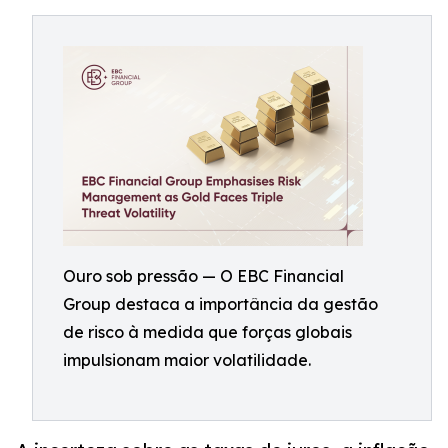
Ouro sob pressão — O EBC Financial
Group destaca a importância da gestão
de risco à medida que forças globais
impulsionam maior volatilidade.