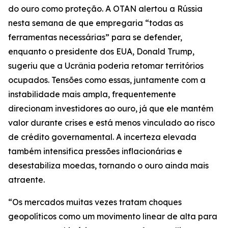
do ouro como proteção. A OTAN alertou a Rússia
nesta semana de que empregaria “todas as
ferramentas necessárias” para se defender,
enquanto o presidente dos EUA, Donald Trump,
sugeriu que a Ucrânia poderia retomar territórios
ocupados. Tensões como essas, juntamente com a
instabilidade mais ampla, frequentemente
direcionam investidores ao ouro, já que ele mantém
valor durante crises e está menos vinculado ao risco
de crédito governamental. A incerteza elevada
também intensifica pressões inflacionárias e
desestabiliza moedas, tornando o ouro ainda mais
atraente.
“Os mercados muitas vezes tratam choques
geopolíticos como um movimento linear de alta para