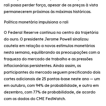
rali possa perder força, apesar de os preços à vista
permanecerem próximos às máximas históricas.
Política monetária impulsiona o rali
O Federal Reserve continua no centro da trajetória
do ouro. O presidente Jerome Powell sinalizou
cautela em relação a novos estímulos monetários
nesta semana, equilibrando as preocupações com a
fraqueza do mercado de trabalho e as pressões
inflacionárias persistentes. Ainda assim, os
participantes do mercado seguem precificando dois
cortes adicionais de 25 pontos-base neste ano — um
em outubro, com 94% de probabilidade, e outro em
dezembro, com 77% de probabilidade, de acordo
com os dados do CME FedWatch.